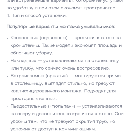
или встраиваемые варианты, которые не уступают
по удобству и при этом экономят пространство.
Тип и способ установки.
Популярные варианты монтажа умывальников:
Консольные (подвесные) — крепятся к стене на
кронштейны. Такие модели экономят площадь и
облегчают уборку.
Накладные — устанавливаются на столешницу
или тумбу, что сейчас очень востребовано.
Встраиваемые (врезные) — монтируются прямо
в столешницу, выглядят стильно, но требуют
квалифицированного монтажа. Подходят для
просторных ванных.
Пьедестальные («тюльпан») — устанавливаются
на опору и дополнительно крепятся к стене. Они
удобны тем, что не требуют скрытия труб, но
усложняют доступ к коммуникациям.