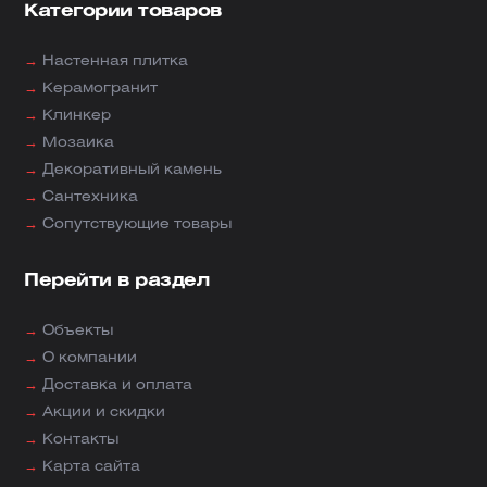
Категории товаров
→
Настенная плитка
→
Керамогранит
→
Клинкер
→
Мозаика
→
Декоративный камень
→
Сантехника
→
Сопутствующие товары
Перейти в раздел
→
Объекты
→
О компании
→
Доставка и оплата
→
Акции и скидки
→
Контакты
→
Карта сайта