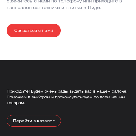
свяжитесь с нами по телефону или приходите в
наш салон сантехники и плитки в Лиде.
Связаться с нами
Приходите! Будем очень рады видеть вас в нашем салоне.
Поможем в выбором и проконсультируем по всем нашим
товарам.
Перейти в каталог