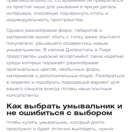
привлекательность. Со временем он превратился
из простой чаши для умывания в яркую деталь
интерьера, способную подчеркнуть стиль и
индивидуальность пространства.
Однако разнообразие форм, габаритов и
материалов может сбить с толку даже опытного
покупателя, решившего обзавестись новым
умывальником. В салоне Диленстиль в Лиде
представлен широкий ассортимент таких изделий,
среди которых поражает разнообразие
оригинальных цветов, необычных форм,
материалов и дополнительных опций. Разобраться
в моделях и подобрать подходящий вариант для
вашего санузла всегда готовы наши опытные
консультанты.
Как выбрать умывальник и
не ошибиться с выбором
Чтобы купить умывальник, который долго
прослужит и будет отлично выглядеть, нужно