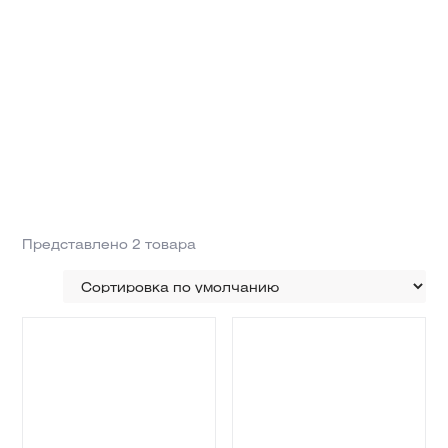
Представлено 2 товара