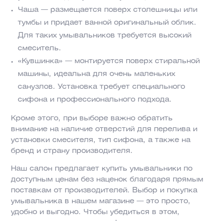
Чаша — размещается поверх столешницы или
тумбы и придает ванной оригинальный облик.
Для таких умывальников требуется высокий
смеситель.
«Кувшинка» — монтируется поверх стиральной
машины, идеальна для очень маленьких
санузлов. Установка требует специального
сифона и профессионального подхода.
Кроме этого, при выборе важно обратить
внимание на наличие отверстий для перелива и
установки смесителя, тип сифона, а также на
бренд и страну производителя.
Наш салон предлагает купить умывальники по
доступным ценам без наценок благодаря прямым
поставкам от производителей. Выбор и покупка
умывальника в нашем магазине — это просто,
удобно и выгодно. Чтобы убедиться в этом,