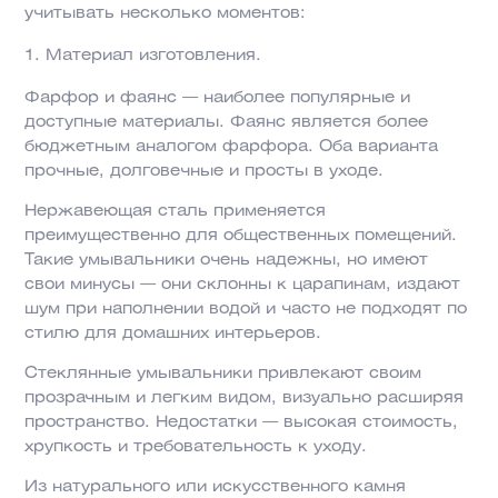
учитывать несколько моментов:
Материал изготовления.
Фарфор и фаянс — наиболее популярные и
доступные материалы. Фаянс является более
бюджетным аналогом фарфора. Оба варианта
прочные, долговечные и просты в уходе.
Нержавеющая сталь применяется
преимущественно для общественных помещений.
Такие умывальники очень надежны, но имеют
свои минусы — они склонны к царапинам, издают
шум при наполнении водой и часто не подходят по
стилю для домашних интерьеров.
Стеклянные умывальники привлекают своим
прозрачным и легким видом, визуально расширяя
пространство. Недостатки — высокая стоимость,
хрупкость и требовательность к уходу.
Из натурального или искусственного камня