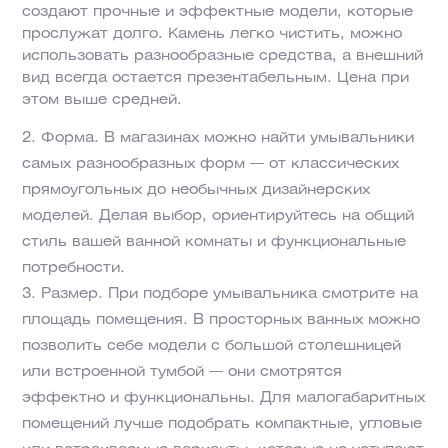
создают прочные и эффектные модели, которые
прослужат долго. Камень легко чистить, можно
использовать разнообразные средства, а внешний
вид всегда остается презентабельным. Цена при
этом выше средней.
Форма. В магазинах можно найти умывальники
самых разнообразных форм — от классических
прямоугольных до необычных дизайнерских
моделей. Делая выбор, ориентируйтесь на общий
стиль вашей ванной комнаты и функциональные
потребности.
Размер. При подборе умывальника смотрите на
площадь помещения. В просторных ванных можно
позволить себе модели с большой столешницей
или встроенной тумбой — они смотрятся
эффектно и функциональны. Для малогабаритных
помещений лучше подобрать компактные, угловые