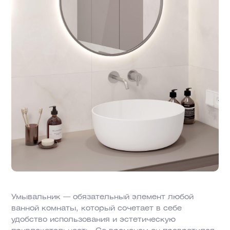
Умывальник — обязательный элемент любой
ванной комнаты, который сочетает в себе
удобство использования и эстетическую